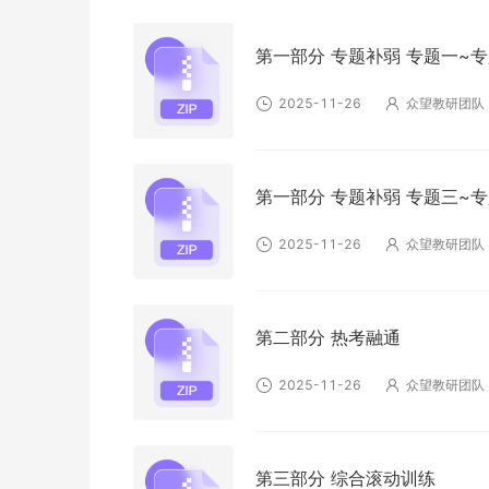
第一部分 专题补弱 专题一~
2025-11-26
众望教研团队
第一部分 专题补弱 专题三~
2025-11-26
众望教研团队
第二部分 热考融通
2025-11-26
众望教研团队
第三部分 综合滚动训练