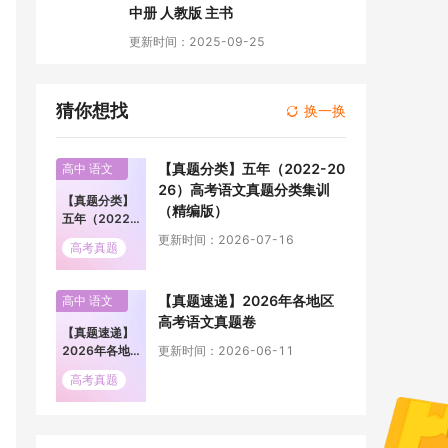
中册 人教版 主书
更新时间：2025-09-25
猜你想找
换一换
【真题分类】五年（2022-20
高中 语文
26）高考语文真题分类集训
【真题分类】
（精编版）
五年（2022-
2026）高考
更新时间：2026-07-16
高考真题
语文真题分类
集训（精编
版）
【真题速递】2026年各地区
高中 语文
高考语文真题卷
【真题速递】
2026年各地
更新时间：2026-06-11
区高考语文真
高考真题
题卷