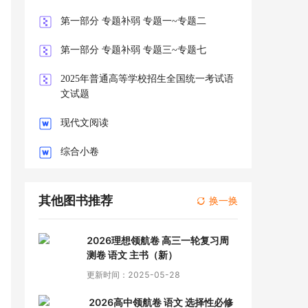
第一部分 专题补弱 专题一~专题二
第一部分 专题补弱 专题三~专题七
2025年普通高等学校招生全国统一考试语
文试题
现代文阅读
综合小卷
其他图书推荐
换一换
2026理想领航卷 高三一轮复习周
测卷 语文 主书（新）
更新时间：2025-05-28
2026高中领航卷 语文 选择性必修