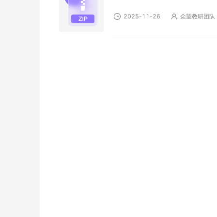
2025-11-26
众望教研团队