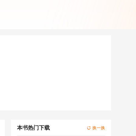
本书热门下载
换一换