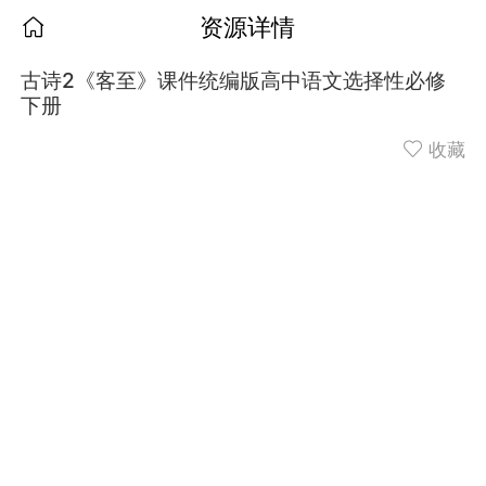
资源详情
古诗2《客至》课件统编版高中语文选择性必修
下册
收藏