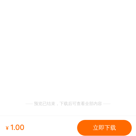
预览已结束，下载后可查看全部内容
1.00
立即下载
¥