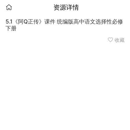
资源详情
5.1《阿Q正传》课件 统编版高中语文选择性必修
下册
收藏