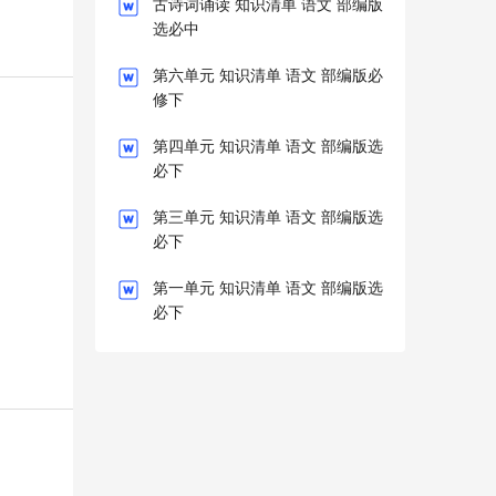
古诗词诵读 知识清单 语文 部编版
选必中
第六单元 知识清单 语文 部编版必
修下
第四单元 知识清单 语文 部编版选
必下
第三单元 知识清单 语文 部编版选
必下
第一单元 知识清单 语文 部编版选
必下