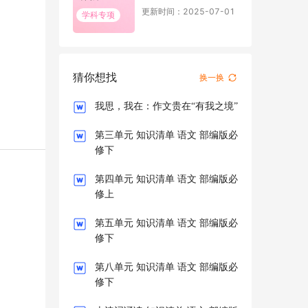
考语文 6月读
更新时间：2025-07-01
学科专项
写素材
猜你想找
换一换
我思，我在：作文贵在“有我之境”
第三单元 知识清单 语文 部编版必
修下
第四单元 知识清单 语文 部编版必
修上
第五单元 知识清单 语文 部编版必
修下
第八单元 知识清单 语文 部编版必
修下