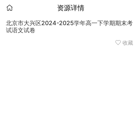
资源详情
北京市大兴区2024-2025学年高一下学期期末考
试语文试卷
收藏