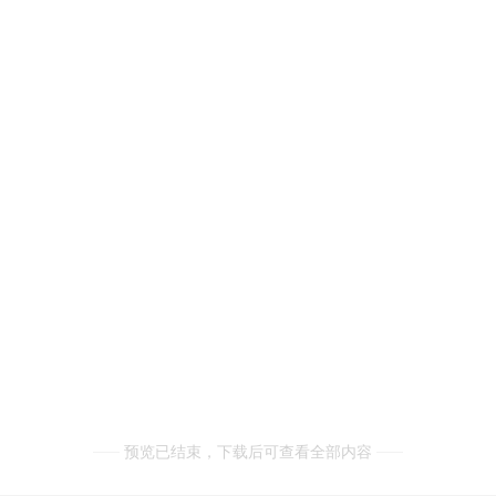
预览已结束，下载后可查看全部内容