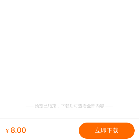
预览已结束，下载后可查看全部内容
8.00
立即下载
¥