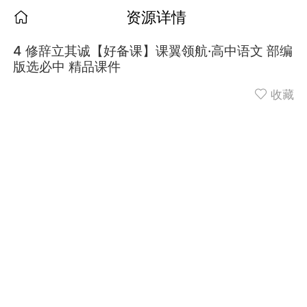
资源详情
4 修辞立其诚【好备课】课翼领航·高中语文 部编
版选必中 精品课件
收藏