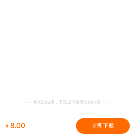
预览已结束，下载后可查看全部内容
8.00
立即下载
¥