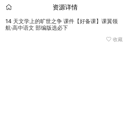
资源详情
14 天文学上的旷世之争 课件【好备课】课翼领
航·高中语文 部编版选必下
收藏