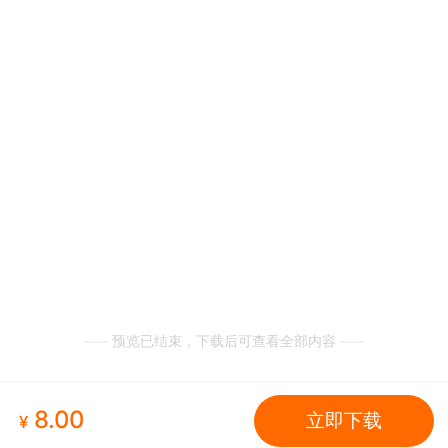
预览已结束，下载后可查看全部内容
8.00
立即下载
¥