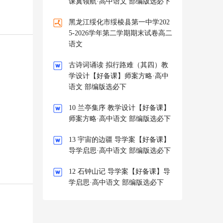
课翼领航·高中语文 部编版选必下
黑龙江绥化市绥棱县第一中学202
5-2026学年第二学期期末试卷高二
语文
古诗词诵读 拟行路难（其四）教
学设计【好备课】师案方略·高中
语文 部编版选必下
10 兰亭集序 教学设计【好备课】
师案方略·高中语文 部编版选必下
13 宇宙的边疆 导学案【好备课】
导学启思·高中语文 部编版选必下
12 石钟山记 导学案【好备课】导
学启思·高中语文 部编版选必下